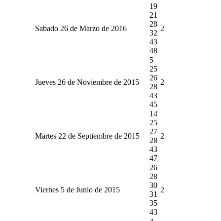
19
21
28
Sabado 26 de Marzo de 2016
2
32
43
48
5
25
26
Jueves 26 de Noviembre de 2015
2
28
43
45
14
25
27
Martes 22 de Septiembre de 2015
2
28
43
47
26
28
30
Viernes 5 de Junio de 2015
2
31
35
43