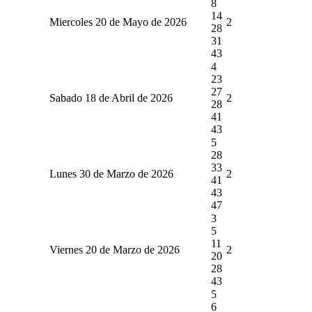
8
14
Miercoles 20 de Mayo de 2026
2
28
31
43
4
23
27
Sabado 18 de Abril de 2026
2
28
41
43
5
28
33
Lunes 30 de Marzo de 2026
2
41
43
47
3
5
11
Viernes 20 de Marzo de 2026
2
20
28
43
5
6