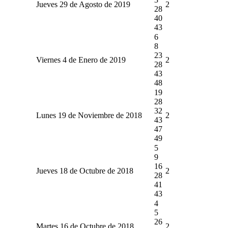
Jueves 29 de Agosto de 2019
2
28
40
43
6
8
23
Viernes 4 de Enero de 2019
2
28
43
48
19
28
32
Lunes 19 de Noviembre de 2018
2
43
47
49
5
9
16
Jueves 18 de Octubre de 2018
2
28
41
43
4
5
26
Martes 16 de Octubre de 2018
2