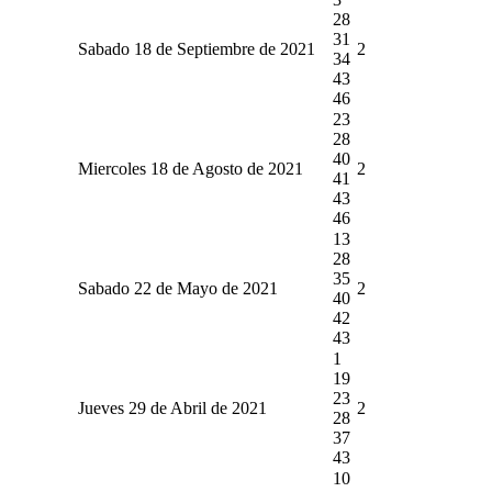
28
31
Sabado 18 de Septiembre de 2021
2
34
43
46
23
28
40
Miercoles 18 de Agosto de 2021
2
41
43
46
13
28
35
Sabado 22 de Mayo de 2021
2
40
42
43
1
19
23
Jueves 29 de Abril de 2021
2
28
37
43
10