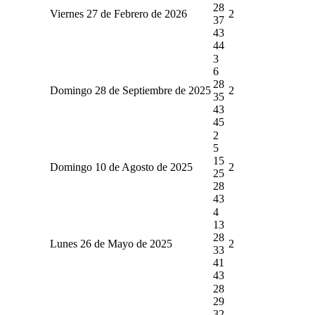
28
Viernes 27 de Febrero de 2026
2
37
43
44
3
6
28
Domingo 28 de Septiembre de 2025
2
35
43
45
2
5
15
Domingo 10 de Agosto de 2025
2
25
28
43
4
13
28
Lunes 26 de Mayo de 2025
2
33
41
43
28
29
32