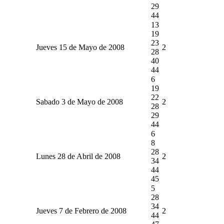
29
44
13
19
23
Jueves 15 de Mayo de 2008
2
28
40
44
6
19
22
Sabado 3 de Mayo de 2008
2
28
29
44
6
8
28
Lunes 28 de Abril de 2008
2
34
44
45
5
28
34
Jueves 7 de Febrero de 2008
2
44