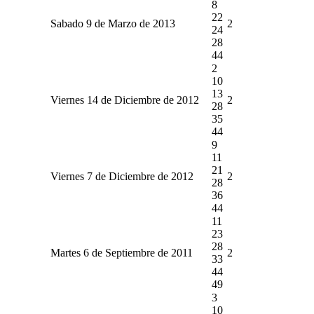
8
22
Sabado 9 de Marzo de 2013
2
24
28
44
2
10
13
Viernes 14 de Diciembre de 2012
2
28
35
44
9
11
21
Viernes 7 de Diciembre de 2012
2
28
36
44
11
23
28
Martes 6 de Septiembre de 2011
2
33
44
49
3
10