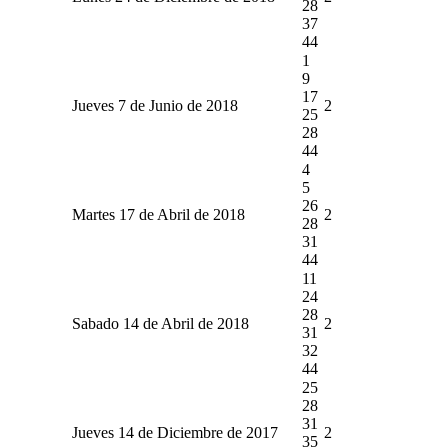
28
37
44
1
9
17
Jueves 7 de Junio de 2018
2
25
28
44
4
5
26
Martes 17 de Abril de 2018
2
28
31
44
11
24
28
Sabado 14 de Abril de 2018
2
31
32
44
25
28
31
Jueves 14 de Diciembre de 2017
2
35