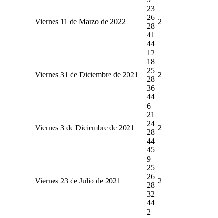
23
26
Viernes 11 de Marzo de 2022
2
28
41
44
12
18
25
Viernes 31 de Diciembre de 2021
2
28
36
44
6
21
24
Viernes 3 de Diciembre de 2021
2
28
44
45
9
25
26
Viernes 23 de Julio de 2021
2
28
32
44
2