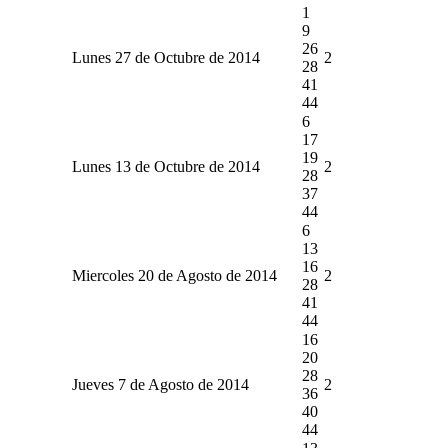
1
9
26
Lunes 27 de Octubre de 2014
2
28
41
44
6
17
19
Lunes 13 de Octubre de 2014
2
28
37
44
6
13
16
Miercoles 20 de Agosto de 2014
2
28
41
44
16
20
28
Jueves 7 de Agosto de 2014
2
36
40
44