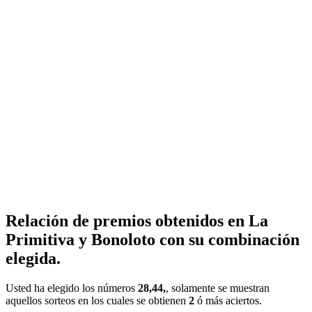
Relación de premios obtenidos en La
Primitiva y Bonoloto con su combinación
elegida.
Usted ha elegido los números
28,44,
, solamente se muestran
aquellos sorteos en los cuales se obtienen
2
ó más aciertos.