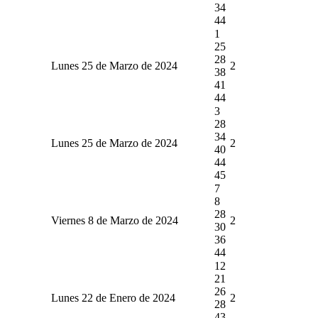
34
44
1
25
28
Lunes 25 de Marzo de 2024
2
38
41
44
3
28
34
Lunes 25 de Marzo de 2024
2
40
44
45
7
8
28
Viernes 8 de Marzo de 2024
2
30
36
44
12
21
26
Lunes 22 de Enero de 2024
2
28
43