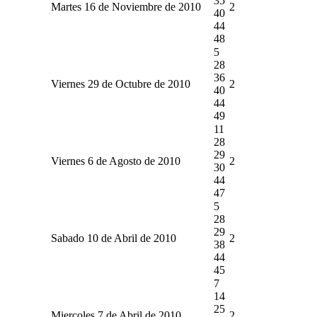
35
Martes 16 de Noviembre de 2010
2
40
44
48
5
28
36
Viernes 29 de Octubre de 2010
2
40
44
49
11
28
29
Viernes 6 de Agosto de 2010
2
30
44
47
5
28
29
Sabado 10 de Abril de 2010
2
38
44
45
7
14
25
Miercoles 7 de Abril de 2010
2