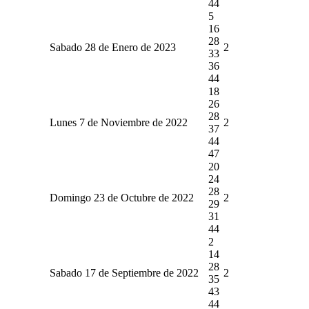
44
5
16
28
Sabado 28 de Enero de 2023
2
33
36
44
18
26
28
Lunes 7 de Noviembre de 2022
2
37
44
47
20
24
28
Domingo 23 de Octubre de 2022
2
29
31
44
2
14
28
Sabado 17 de Septiembre de 2022
2
35
43
44