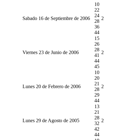
10
22
24
Sabado 16 de Septiembre de 2006
2
28
36
44
15
26
28
Viernes 23 de Junio de 2006
2
41
44
45
10
20
21
Lunes 20 de Febrero de 2006
2
28
29
44
13
21
28
Lunes 29 de Agosto de 2005
2
32
42
44