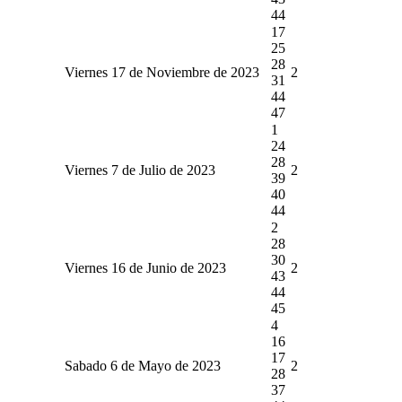
44
17
25
28
Viernes 17 de Noviembre de 2023
2
31
44
47
1
24
28
Viernes 7 de Julio de 2023
2
39
40
44
2
28
30
Viernes 16 de Junio de 2023
2
43
44
45
4
16
17
Sabado 6 de Mayo de 2023
2
28
37