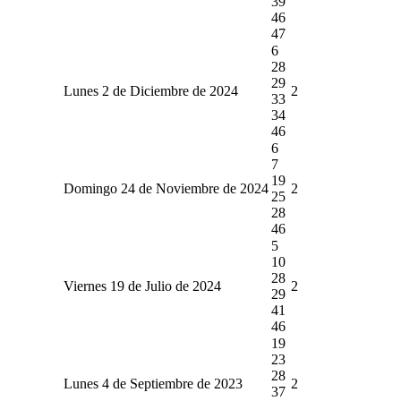
39
46
47
6
28
29
Lunes 2 de Diciembre de 2024
2
33
34
46
6
7
19
Domingo 24 de Noviembre de 2024
2
25
28
46
5
10
28
Viernes 19 de Julio de 2024
2
29
41
46
19
23
28
Lunes 4 de Septiembre de 2023
2
37