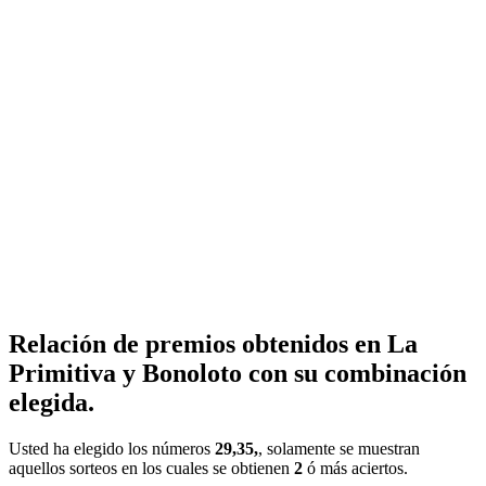
Relación de premios obtenidos en La
Primitiva y Bonoloto con su combinación
elegida.
Usted ha elegido los números
29,35,
, solamente se muestran
aquellos sorteos en los cuales se obtienen
2
ó más aciertos.