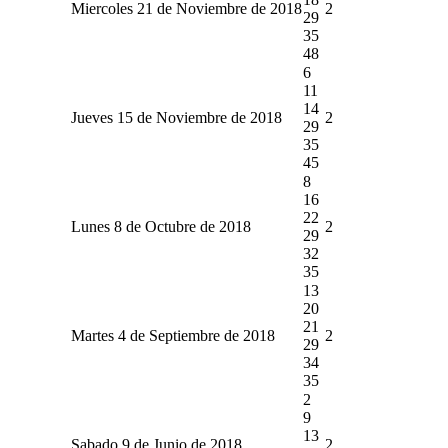
Miercoles 21 de Noviembre de 2018
2
29
35
48
6
11
14
Jueves 15 de Noviembre de 2018
2
29
35
45
8
16
22
Lunes 8 de Octubre de 2018
2
29
32
35
13
20
21
Martes 4 de Septiembre de 2018
2
29
34
35
2
9
13
Sabado 9 de Junio de 2018
2