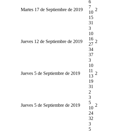
6
7
Martes 17 de Septiembre de 2019
2
10
15
31
3
10
16
Jueves 12 de Septiembre de 2019
2
27
34
37
3
10
11
Jueves 5 de Septiembre de 2019
2
13
19
31
2
3
5
Jueves 5 de Septiembre de 2019
2
10
24
32
3
5