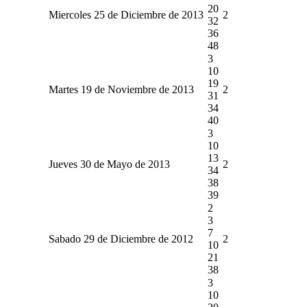
20
Miercoles 25 de Diciembre de 2013
2
32
36
48
3
10
19
Martes 19 de Noviembre de 2013
2
31
34
40
3
10
13
Jueves 30 de Mayo de 2013
2
34
38
39
2
3
7
Sabado 29 de Diciembre de 2012
2
10
21
38
3
10