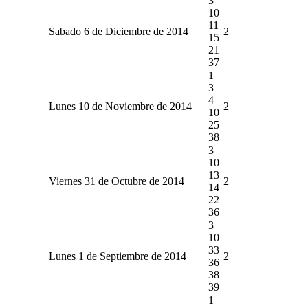
3
10
11
Sabado 6 de Diciembre de 2014
2
15
21
37
1
3
4
Lunes 10 de Noviembre de 2014
2
10
25
38
3
10
13
Viernes 31 de Octubre de 2014
2
14
22
36
3
10
33
Lunes 1 de Septiembre de 2014
2
36
38
39
1