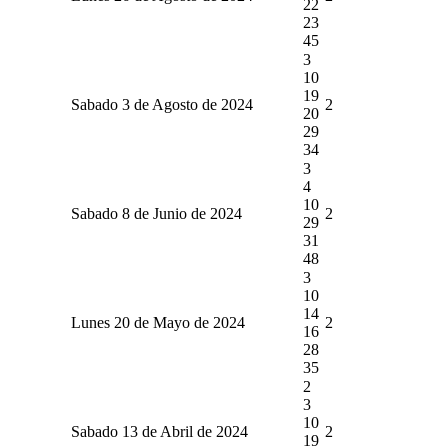
22
23
45
3
10
19
Sabado 3 de Agosto de 2024
2
20
29
34
3
4
10
Sabado 8 de Junio de 2024
2
29
31
48
3
10
14
Lunes 20 de Mayo de 2024
2
16
28
35
2
3
10
Sabado 13 de Abril de 2024
2
19