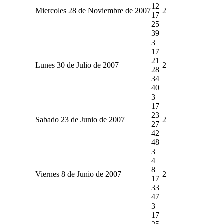
12
Miercoles 28 de Noviembre de 2007
2
17
25
39
3
17
21
Lunes 30 de Julio de 2007
2
28
34
40
3
17
23
Sabado 23 de Junio de 2007
2
27
42
48
3
4
8
Viernes 8 de Junio de 2007
2
17
33
47
3
17