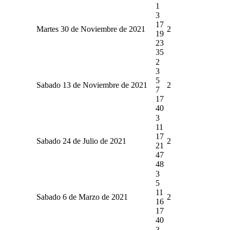
1
3
17
Martes 30 de Noviembre de 2021
2
19
23
35
2
3
5
Sabado 13 de Noviembre de 2021
2
7
17
40
3
11
17
Sabado 24 de Julio de 2021
2
21
47
48
3
5
11
Sabado 6 de Marzo de 2021
2
16
17
40
3