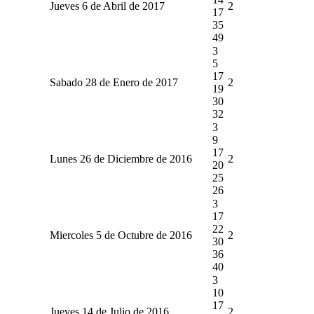
Jueves 6 de Abril de 2017
2
17
35
49
3
5
17
Sabado 28 de Enero de 2017
2
19
30
32
3
9
17
Lunes 26 de Diciembre de 2016
2
20
25
26
3
17
22
Miercoles 5 de Octubre de 2016
2
30
36
40
3
10
17
Jueves 14 de Julio de 2016
2