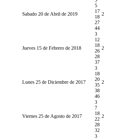
5
17
Sabado 20 de Abril de 2019
2
18
27
44
3
12
18
Jueves 15 de Febrero de 2018
2
26
28
37
3
18
20
Lunes 25 de Diciembre de 2017
2
35
38
46
3
7
18
Viernes 25 de Agosto de 2017
2
22
28
32
3