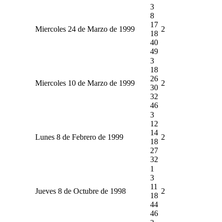
3
8
17
Miercoles 24 de Marzo de 1999
2
18
40
49
3
18
26
Miercoles 10 de Marzo de 1999
2
30
32
46
3
12
14
Lunes 8 de Febrero de 1999
2
18
27
32
1
3
11
Jueves 8 de Octubre de 1998
2
18
44
46