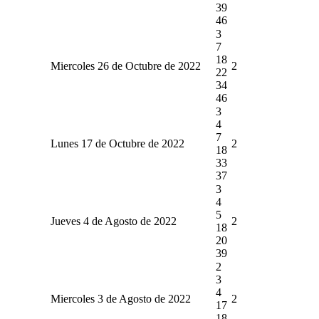
39
46
3
7
18
Miercoles 26 de Octubre de 2022
2
22
34
46
3
4
7
Lunes 17 de Octubre de 2022
2
18
33
37
3
4
5
Jueves 4 de Agosto de 2022
2
18
20
39
2
3
4
Miercoles 3 de Agosto de 2022
2
17
18