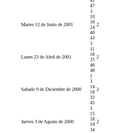
41
47
3
10
18
Martes 12 de Junio de 2001
2
24
40
43
3
11
18
Lunes 23 de Abril de 2001
2
35
46
48
1
3
14
Sabado 9 de Diciembre de 2000
2
18
32
45
3
15
18
Jueves 3 de Agosto de 2000
2
19
34