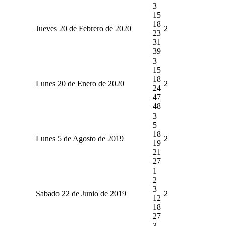
3
15
18
Jueves 20 de Febrero de 2020
2
23
31
39
3
15
18
Lunes 20 de Enero de 2020
2
24
47
48
3
5
18
Lunes 5 de Agosto de 2019
2
19
21
27
1
2
3
Sabado 22 de Junio de 2019
2
12
18
27
3