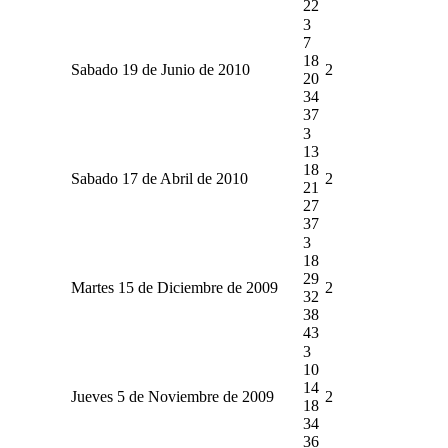
22
3
7
18
Sabado 19 de Junio de 2010
2
20
34
37
3
13
18
Sabado 17 de Abril de 2010
2
21
27
37
3
18
29
Martes 15 de Diciembre de 2009
2
32
38
43
3
10
14
Jueves 5 de Noviembre de 2009
2
18
34
36