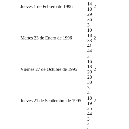
14
Jueves 1 de Febrero de 1996
2
18
29
36
3
10
18
Martes 23 de Enero de 1996
2
33
41
44
3
16
18
Viernes 27 de Octubre de 1995
2
20
28
30
3
4
18
Jueves 21 de Septiembre de 1995
2
19
25
44
3
4