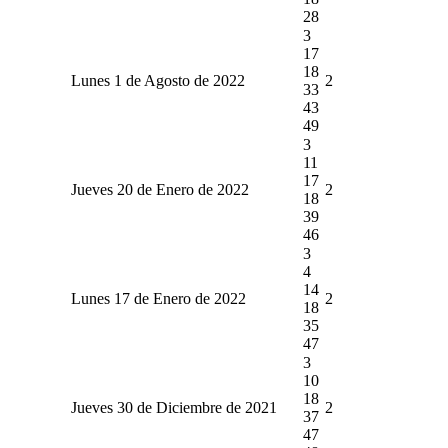
28
3
17
18
Lunes 1 de Agosto de 2022
2
33
43
49
3
11
17
Jueves 20 de Enero de 2022
2
18
39
46
3
4
14
Lunes 17 de Enero de 2022
2
18
35
47
3
10
18
Jueves 30 de Diciembre de 2021
2
37
47