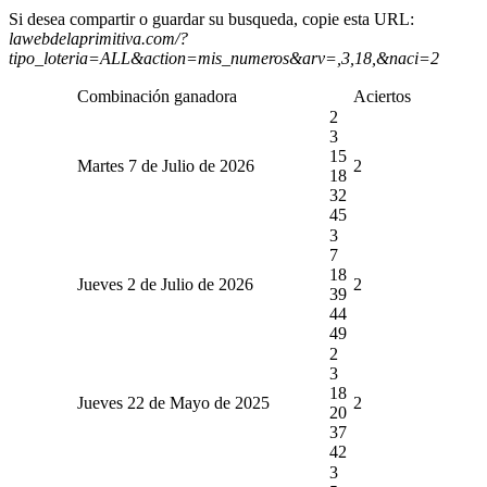
Si desea compartir o guardar su busqueda, copie esta URL:
lawebdelaprimitiva.com/?
tipo_loteria=ALL&action=mis_numeros&arv=,3,18,&naci=2
Combinación ganadora
Aciertos
2
3
15
Martes 7 de Julio de 2026
2
18
32
45
3
7
18
Jueves 2 de Julio de 2026
2
39
44
49
2
3
18
Jueves 22 de Mayo de 2025
2
20
37
42
3