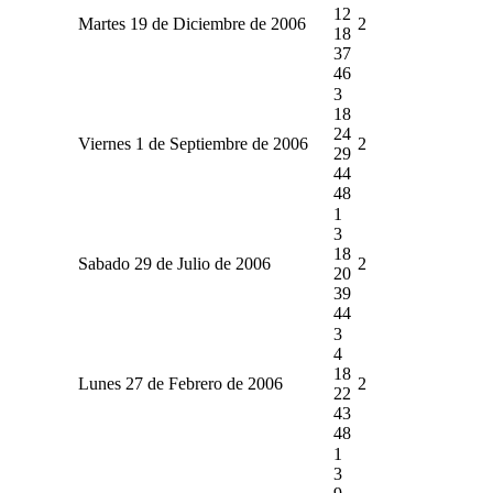
12
Martes 19 de Diciembre de 2006
2
18
37
46
3
18
24
Viernes 1 de Septiembre de 2006
2
29
44
48
1
3
18
Sabado 29 de Julio de 2006
2
20
39
44
3
4
18
Lunes 27 de Febrero de 2006
2
22
43
48
1
3