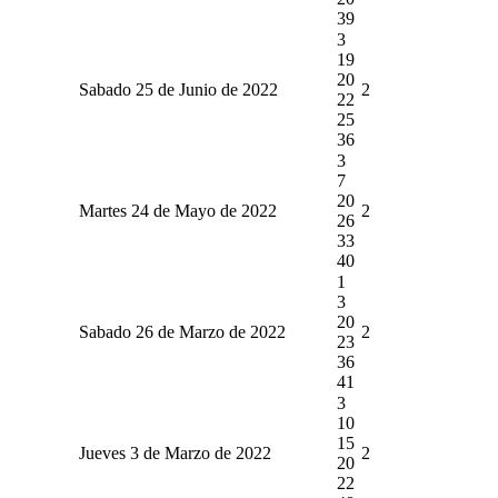
39
3
19
20
Sabado 25 de Junio de 2022
2
22
25
36
3
7
20
Martes 24 de Mayo de 2022
2
26
33
40
1
3
20
Sabado 26 de Marzo de 2022
2
23
36
41
3
10
15
Jueves 3 de Marzo de 2022
2
20
22