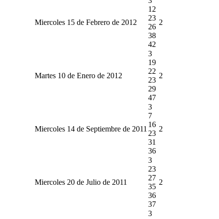
3
12
23
Miercoles 15 de Febrero de 2012
2
26
38
42
3
19
22
Martes 10 de Enero de 2012
2
23
29
47
3
7
16
Miercoles 14 de Septiembre de 2011
2
23
31
36
3
23
27
Miercoles 20 de Julio de 2011
2
35
36
37
3