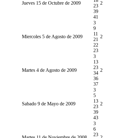
18
Jueves 15 de Octubre de 2009
2
23
39
41
3
9
11
Miercoles 5 de Agosto de 2009
2
21
22
23
3
13
23
Martes 4 de Agosto de 2009
2
34
36
37
3
5
13
Sabado 9 de Mayo de 2009
2
23
39
43
3
6
23
Martes 11 de Noviembre de 2008
2