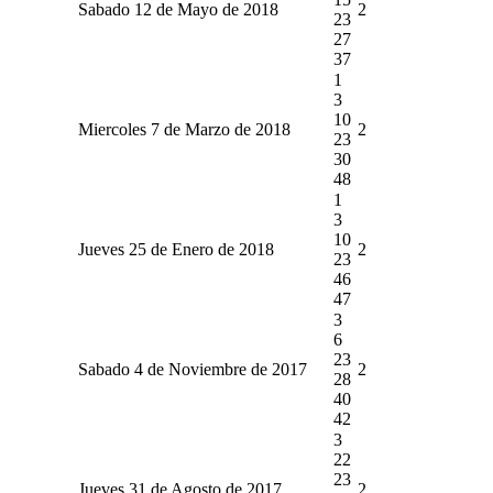
Sabado 12 de Mayo de 2018
2
23
27
37
1
3
10
Miercoles 7 de Marzo de 2018
2
23
30
48
1
3
10
Jueves 25 de Enero de 2018
2
23
46
47
3
6
23
Sabado 4 de Noviembre de 2017
2
28
40
42
3
22
23
Jueves 31 de Agosto de 2017
2