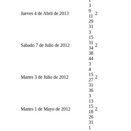
1
3
9
Jueves 4 de Abril de 2013
2
11
29
31
3
15
31
Sabado 7 de Julio de 2012
2
34
38
44
3
4
15
Martes 3 de Julio de 2012
2
27
31
36
3
13
15
Martes 1 de Mayo de 2012
2
18
26
31
1