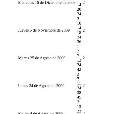
7
Miercoles 16 de Diciembre de 2009
2
14
20
34
3
10
14
Jueves 5 de Noviembre de 2009
2
18
34
36
1
3
7
Martes 25 de Agosto de 2009
2
13
34
42
3
7
11
Lunes 24 de Agosto de 2009
2
34
38
45
3
13
23
Martes 4 de Agosto de 2009
2