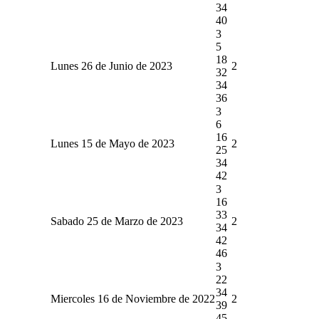
34
40
3
5
18
Lunes 26 de Junio de 2023
2
32
34
36
3
6
16
Lunes 15 de Mayo de 2023
2
25
34
42
3
16
33
Sabado 25 de Marzo de 2023
2
34
42
46
3
22
34
Miercoles 16 de Noviembre de 2022
2
39
45