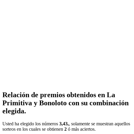
Relación de premios obtenidos en La
Primitiva y Bonoloto con su combinación
elegida.
Usted ha elegido los números
3,43,
, solamente se muestran aquellos
sorteos en los cuales se obtienen
2
ó más aciertos.