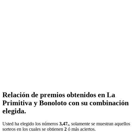
Relación de premios obtenidos en La
Primitiva y Bonoloto con su combinación
elegida.
Usted ha elegido los números
3,47,
, solamente se muestran aquellos
sorteos en los cuales se obtienen
2
ó más aciertos.