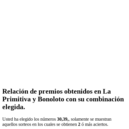
Relación de premios obtenidos en La
Primitiva y Bonoloto con su combinación
elegida.
Usted ha elegido los números
30,39,
, solamente se muestran
aquellos sorteos en los cuales se obtienen
2
ó más aciertos.