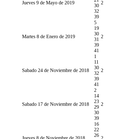
Jueves 9 de Mayo de 2019
2
30
32
39
5
19
30
Martes 8 de Enero de 2019
2
31
39
41
1
11
30
Sabado 24 de Noviembre de 2018
2
32
39
41
2
14
23
Sabado 17 de Noviembre de 2018
2
29
30
39
16
22
26
Jueves 8 de Noviembre de 2018
2