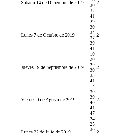
Sabado 14 de Diciembre de 2019
2
30
32
41
29
30
34
Lunes 7 de Octubre de 2019
2
37
39
41
10
20
29
Jueves 19 de Septiembre de 2019
2
30
33
41
14
30
39
Viernes 9 de Agosto de 2019
2
40
41
47
24
25
30
Lunes 22 de Julio de 2019
2