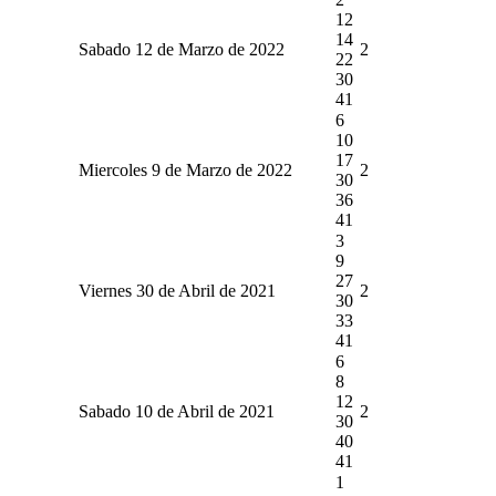
12
14
Sabado 12 de Marzo de 2022
2
22
30
41
6
10
17
Miercoles 9 de Marzo de 2022
2
30
36
41
3
9
27
Viernes 30 de Abril de 2021
2
30
33
41
6
8
12
Sabado 10 de Abril de 2021
2
30
40
41
1