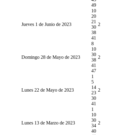
49
10
20
21
Jueves 1 de Junio de 2023
2
30
38
41
8
10
30
Domingo 28 de Mayo de 2023
2
38
41
47
1
5
14
Lunes 22 de Mayo de 2023
2
23
30
41
1
10
30
Lunes 13 de Marzo de 2023
2
34
40