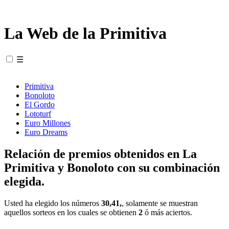
La Web de la Primitiva
☰
Primitiva
Bonoloto
El Gordo
Lototurf
Euro Millones
Euro Dreams
Relación de premios obtenidos en La
Primitiva y Bonoloto con su combinación
elegida.
Usted ha elegido los números
30,41,
, solamente se muestran
aquellos sorteos en los cuales se obtienen
2
ó más aciertos.