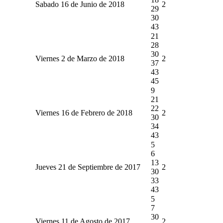
Sabado 16 de Junio de 2018
2
29
30
43
21
28
30
Viernes 2 de Marzo de 2018
2
37
43
45
9
21
22
Viernes 16 de Febrero de 2018
2
30
34
43
5
6
13
Jueves 21 de Septiembre de 2017
2
30
33
43
5
7
30
Viernes 11 de Agosto de 2017
2