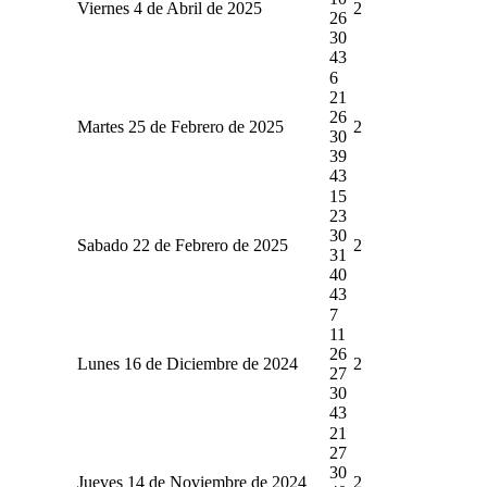
Viernes 4 de Abril de 2025
2
26
30
43
6
21
26
Martes 25 de Febrero de 2025
2
30
39
43
15
23
30
Sabado 22 de Febrero de 2025
2
31
40
43
7
11
26
Lunes 16 de Diciembre de 2024
2
27
30
43
21
27
30
Jueves 14 de Noviembre de 2024
2