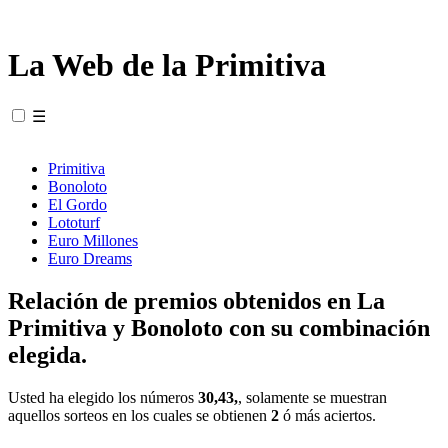
La Web de la Primitiva
☰
Primitiva
Bonoloto
El Gordo
Lototurf
Euro Millones
Euro Dreams
Relación de premios obtenidos en La
Primitiva y Bonoloto con su combinación
elegida.
Usted ha elegido los números
30,43,
, solamente se muestran
aquellos sorteos en los cuales se obtienen
2
ó más aciertos.