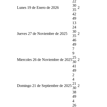
22
30
Lunes 19 de Enero de 2026
2
35
42
49
13
24
30
Jueves 27 de Noviembre de 2025
2
35
46
49
7
9
25
Miercoles 26 de Noviembre de 2025
2
30
41
49
2
4
21
Domingo 21 de Septiembre de 2025
2
30
38
49
4
26