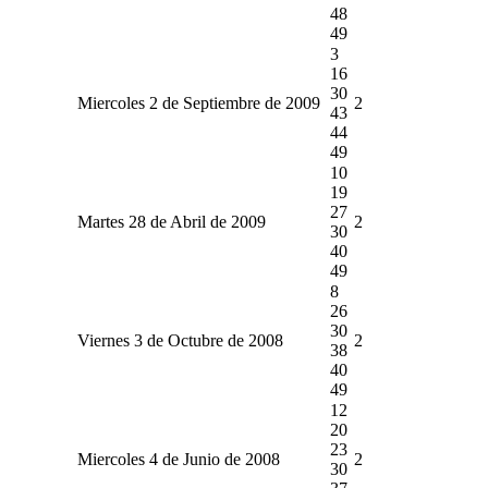
48
49
3
16
30
Miercoles 2 de Septiembre de 2009
2
43
44
49
10
19
27
Martes 28 de Abril de 2009
2
30
40
49
8
26
30
Viernes 3 de Octubre de 2008
2
38
40
49
12
20
23
Miercoles 4 de Junio de 2008
2
30