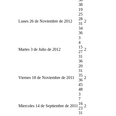
38
19
25
28
Lunes 26 de Noviembre de 2012
2
31
34
36
3
4
15
Martes 3 de Julio de 2012
2
27
31
36
20
31
35
Viernes 18 de Noviembre de 2011
2
36
45
48
3
7
16
Miercoles 14 de Septiembre de 2011
2
23
31