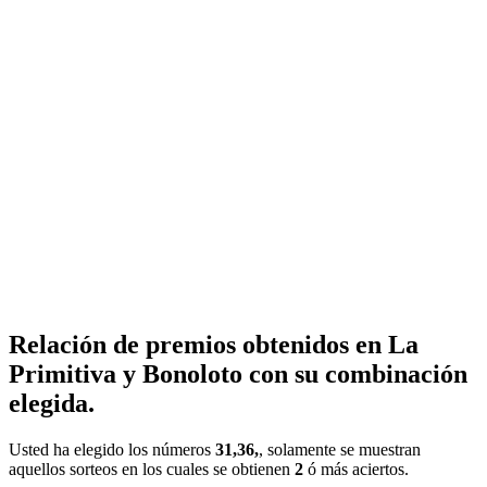
Relación de premios obtenidos en La
Primitiva y Bonoloto con su combinación
elegida.
Usted ha elegido los números
31,36,
, solamente se muestran
aquellos sorteos en los cuales se obtienen
2
ó más aciertos.