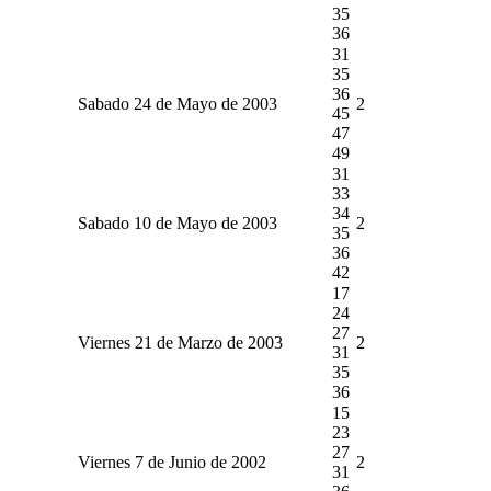
35
36
31
35
36
Sabado 24 de Mayo de 2003
2
45
47
49
31
33
34
Sabado 10 de Mayo de 2003
2
35
36
42
17
24
27
Viernes 21 de Marzo de 2003
2
31
35
36
15
23
27
Viernes 7 de Junio de 2002
2
31