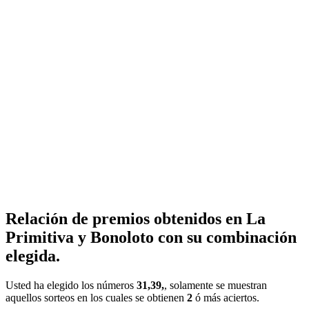
Relación de premios obtenidos en La
Primitiva y Bonoloto con su combinación
elegida.
Usted ha elegido los números
31,39,
, solamente se muestran
aquellos sorteos en los cuales se obtienen
2
ó más aciertos.