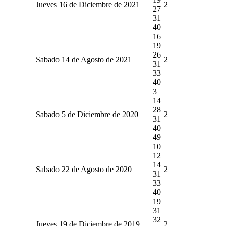
Jueves 16 de Diciembre de 2021
2
27
31
40
16
19
26
Sabado 14 de Agosto de 2021
2
31
33
40
3
14
28
Sabado 5 de Diciembre de 2020
2
31
40
49
10
12
14
Sabado 22 de Agosto de 2020
2
31
33
40
19
31
32
Jueves 19 de Diciembre de 2019
2