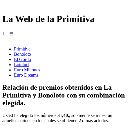
La Web de la Primitiva
☰
Primitiva
Bonoloto
El Gordo
Lototurf
Euro Millones
Euro Dreams
Relación de premios obtenidos en La
Primitiva y Bonoloto con su combinación
elegida.
Usted ha elegido los números
31,40,
, solamente se muestran
aquellos sorteos en los cuales se obtienen
2
ó más aciertos.