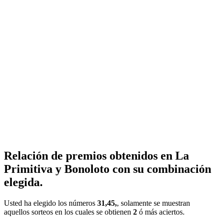
Relación de premios obtenidos en La
Primitiva y Bonoloto con su combinación
elegida.
Usted ha elegido los números
31,45,
, solamente se muestran
aquellos sorteos en los cuales se obtienen
2
ó más aciertos.