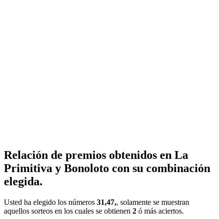
Relación de premios obtenidos en La
Primitiva y Bonoloto con su combinación
elegida.
Usted ha elegido los números
31,47,
, solamente se muestran
aquellos sorteos en los cuales se obtienen
2
ó más aciertos.