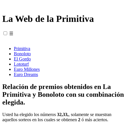
La Web de la Primitiva
☰
Primitiva
Bonoloto
El Gordo
Lototurf
Euro Millones
Euro Dreams
Relación de premios obtenidos en La
Primitiva y Bonoloto con su combinación
elegida.
Usted ha elegido los números
32,33,
, solamente se muestran
aquellos sorteos en los cuales se obtienen
2
ó más aciertos.