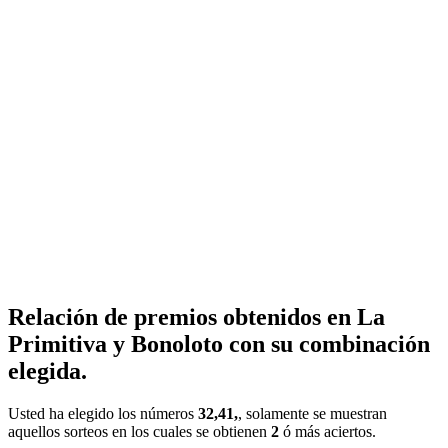
Relación de premios obtenidos en La
Primitiva y Bonoloto con su combinación
elegida.
Usted ha elegido los números
32,41,
, solamente se muestran
aquellos sorteos en los cuales se obtienen
2
ó más aciertos.