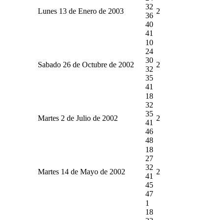
32
Lunes 13 de Enero de 2003
2
36
40
41
10
24
30
Sabado 26 de Octubre de 2002
2
32
35
41
18
32
35
Martes 2 de Julio de 2002
2
41
46
48
18
27
32
Martes 14 de Mayo de 2002
2
41
45
47
1
18