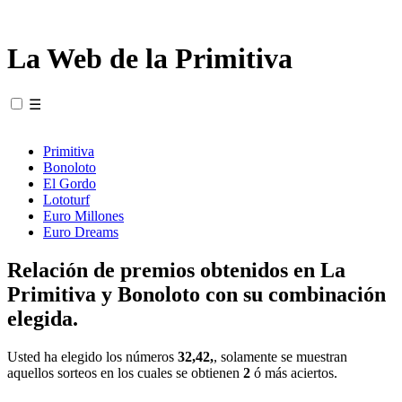
La Web de la Primitiva
☰
Primitiva
Bonoloto
El Gordo
Lototurf
Euro Millones
Euro Dreams
Relación de premios obtenidos en La
Primitiva y Bonoloto con su combinación
elegida.
Usted ha elegido los números
32,42,
, solamente se muestran
aquellos sorteos en los cuales se obtienen
2
ó más aciertos.