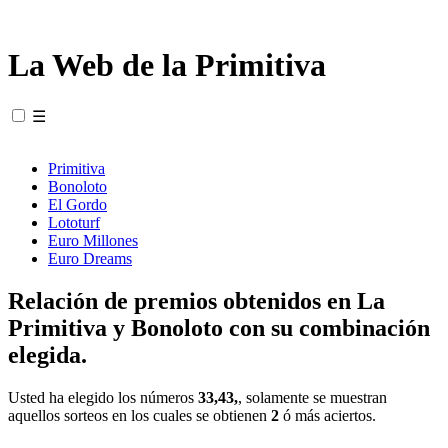
La Web de la Primitiva
☰
Primitiva
Bonoloto
El Gordo
Lototurf
Euro Millones
Euro Dreams
Relación de premios obtenidos en La
Primitiva y Bonoloto con su combinación
elegida.
Usted ha elegido los números
33,43,
, solamente se muestran
aquellos sorteos en los cuales se obtienen
2
ó más aciertos.