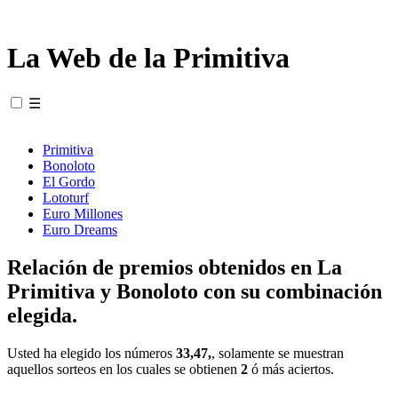
La Web de la Primitiva
☰
Primitiva
Bonoloto
El Gordo
Lototurf
Euro Millones
Euro Dreams
Relación de premios obtenidos en La
Primitiva y Bonoloto con su combinación
elegida.
Usted ha elegido los números
33,47,
, solamente se muestran
aquellos sorteos en los cuales se obtienen
2
ó más aciertos.