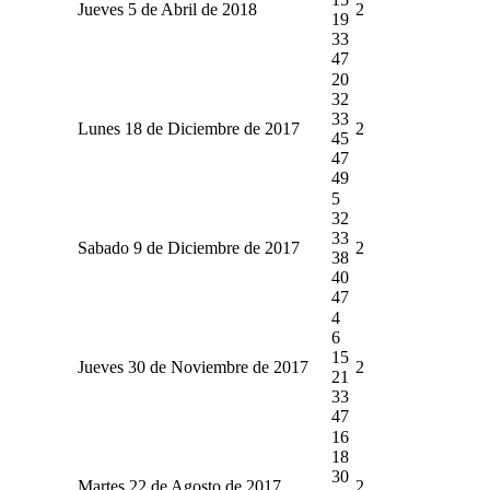
Jueves 5 de Abril de 2018
2
19
33
47
20
32
33
Lunes 18 de Diciembre de 2017
2
45
47
49
5
32
33
Sabado 9 de Diciembre de 2017
2
38
40
47
4
6
15
Jueves 30 de Noviembre de 2017
2
21
33
47
16
18
30
Martes 22 de Agosto de 2017
2