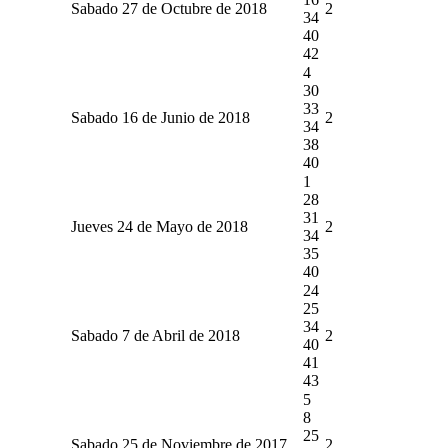
Sabado 27 de Octubre de 2018
2
34
40
42
4
30
33
Sabado 16 de Junio de 2018
2
34
38
40
1
28
31
Jueves 24 de Mayo de 2018
2
34
35
40
24
25
34
Sabado 7 de Abril de 2018
2
40
41
43
5
8
25
Sabado 25 de Noviembre de 2017
2