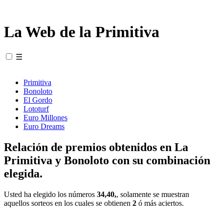
La Web de la Primitiva
☰
Primitiva
Bonoloto
El Gordo
Lototurf
Euro Millones
Euro Dreams
Relación de premios obtenidos en La
Primitiva y Bonoloto con su combinación
elegida.
Usted ha elegido los números
34,40,
, solamente se muestran
aquellos sorteos en los cuales se obtienen
2
ó más aciertos.