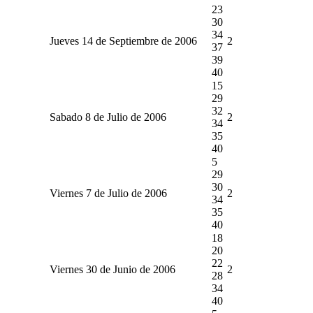
23
30
34
Jueves 14 de Septiembre de 2006
2
37
39
40
15
29
32
Sabado 8 de Julio de 2006
2
34
35
40
5
29
30
Viernes 7 de Julio de 2006
2
34
35
40
18
20
22
Viernes 30 de Junio de 2006
2
28
34
40