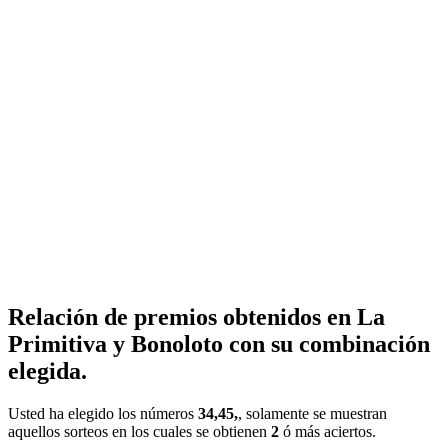
Relación de premios obtenidos en La
Primitiva y Bonoloto con su combinación
elegida.
Usted ha elegido los números
34,45,
, solamente se muestran
aquellos sorteos en los cuales se obtienen
2
ó más aciertos.