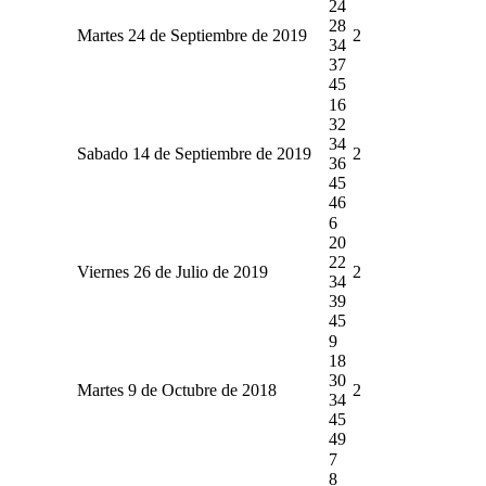
24
28
Martes 24 de Septiembre de 2019
2
34
37
45
16
32
34
Sabado 14 de Septiembre de 2019
2
36
45
46
6
20
22
Viernes 26 de Julio de 2019
2
34
39
45
9
18
30
Martes 9 de Octubre de 2018
2
34
45
49
7
8