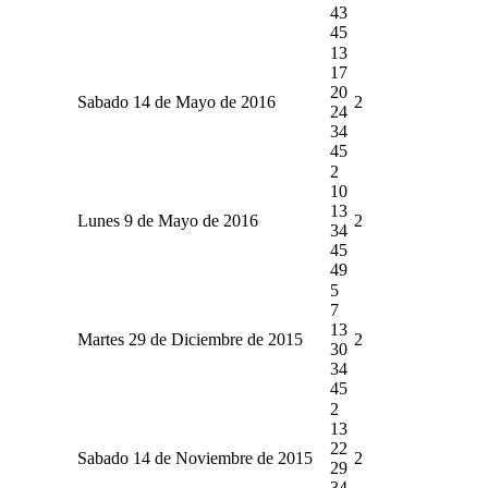
43
45
13
17
20
Sabado 14 de Mayo de 2016
2
24
34
45
2
10
13
Lunes 9 de Mayo de 2016
2
34
45
49
5
7
13
Martes 29 de Diciembre de 2015
2
30
34
45
2
13
22
Sabado 14 de Noviembre de 2015
2
29
34