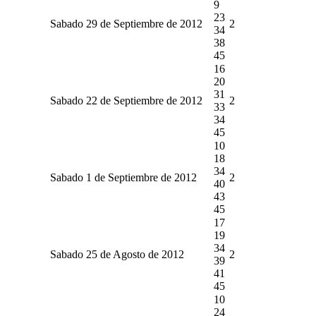
9
23
Sabado 29 de Septiembre de 2012
2
34
38
45
16
20
31
Sabado 22 de Septiembre de 2012
2
33
34
45
10
18
34
Sabado 1 de Septiembre de 2012
2
40
43
45
17
19
34
Sabado 25 de Agosto de 2012
2
39
41
45
10
24