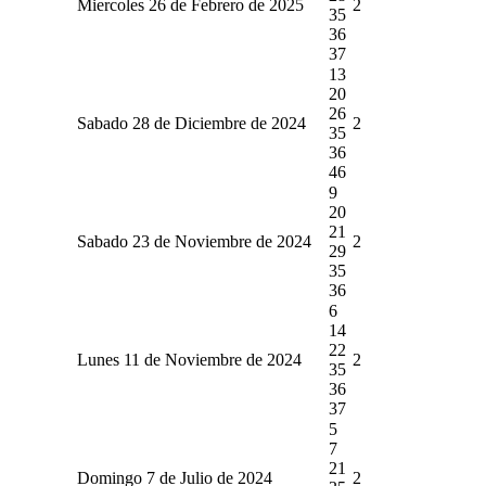
Miercoles 26 de Febrero de 2025
2
35
36
37
13
20
26
Sabado 28 de Diciembre de 2024
2
35
36
46
9
20
21
Sabado 23 de Noviembre de 2024
2
29
35
36
6
14
22
Lunes 11 de Noviembre de 2024
2
35
36
37
5
7
21
Domingo 7 de Julio de 2024
2