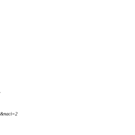
.
,&naci=2