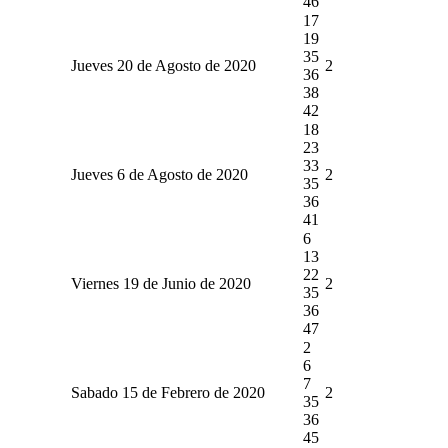
46
17
19
35
Jueves 20 de Agosto de 2020
2
36
38
42
18
23
33
Jueves 6 de Agosto de 2020
2
35
36
41
6
13
22
Viernes 19 de Junio de 2020
2
35
36
47
2
6
7
Sabado 15 de Febrero de 2020
2
35
36
45