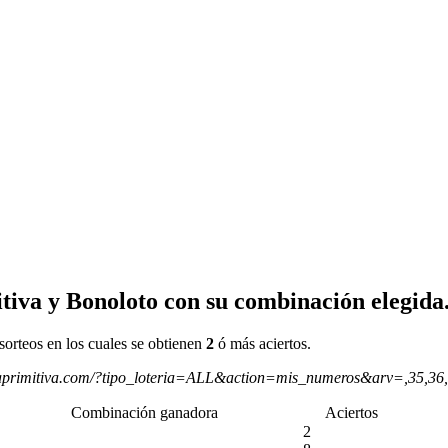
tiva y Bonoloto con su combinación elegida
sorteos en los cuales se obtienen
2
ó más aciertos.
aprimitiva.com/?tipo_loteria=ALL&action=mis_numeros&arv=,35,36
Combinación ganadora
Aciertos
2