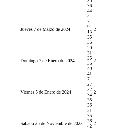
35
36
44
4
7
9
Jueves 7 de Marzo de 2024
2
13
35
36
20
31
35
Domingo 7 de Enero de 2024
2
36
40
41
7
27
32
Viernes 5 de Enero de 2024
2
34
35
36
21
35
36
Sabado 25 de Noviembre de 2023
2
42