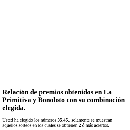
Relación de premios obtenidos en La
Primitiva y Bonoloto con su combinación
elegida.
Usted ha elegido los números
35,45,
, solamente se muestran
aquellos sorteos en los cuales se obtienen
2
ó más aciertos.