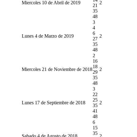
Miercoles 10 de Abril de 2019
2
21
35
48
3
4
6
Lunes 4 de Marzo de 2019
2
27
35
48
2
16
18
Miercoles 21 de Noviembre de 2018
2
29
35
48
3
22
25
Lunes 17 de Septiembre de 2018
2
35
41
48
6
15
35
Sabado 4 de Agosto de 2018
2