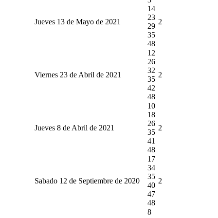
14
23
Jueves 13 de Mayo de 2021
2
29
35
48
12
26
32
Viernes 23 de Abril de 2021
2
35
42
48
10
18
26
Jueves 8 de Abril de 2021
2
35
41
48
17
34
35
Sabado 12 de Septiembre de 2020
2
40
47
48
8