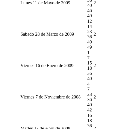
36
Lunes 11 de Mayo de 2009
2
40
46
49
12
14
23
Sabado 28 de Marzo de 2009
2
36
40
49
1
7
15
Viernes 16 de Enero de 2009
2
18
36
40
4
7
23
Viernes 7 de Noviembre de 2008
2
36
40
42
16
18
36
Martes 22 de Abril de 2008
2