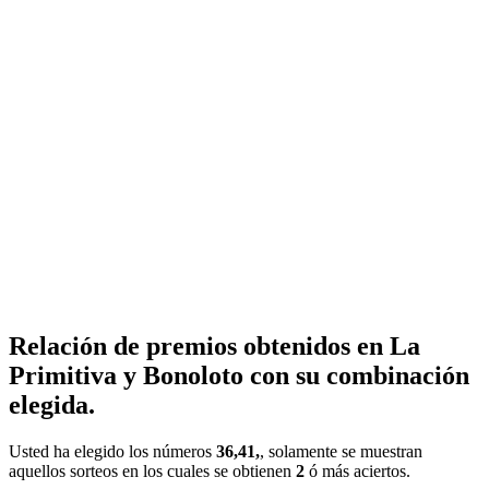
Relación de premios obtenidos en La
Primitiva y Bonoloto con su combinación
elegida.
Usted ha elegido los números
36,41,
, solamente se muestran
aquellos sorteos en los cuales se obtienen
2
ó más aciertos.