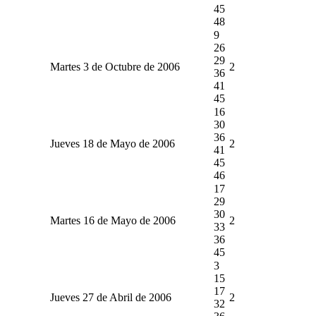
45
48
9
26
29
Martes 3 de Octubre de 2006
2
36
41
45
16
30
36
Jueves 18 de Mayo de 2006
2
41
45
46
17
29
30
Martes 16 de Mayo de 2006
2
33
36
45
3
15
17
Jueves 27 de Abril de 2006
2
32