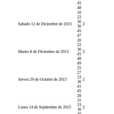
45
48
10
22
30
Sabado 12 de Diciembre de 2015
2
36
45
47
20
32
36
Martes 8 de Diciembre de 2015
2
45
48
49
25
27
33
Jueves 29 de Octubre de 2015
2
36
41
45
28
31
33
Lunes 14 de Septiembre de 2015
2
36
40