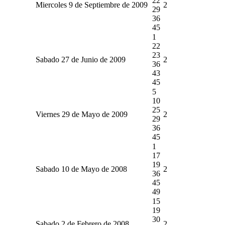
22
Miercoles 9 de Septiembre de 2009
2
29
36
45
1
22
23
Sabado 27 de Junio de 2009
2
36
43
45
5
10
25
Viernes 29 de Mayo de 2009
2
29
36
45
1
17
19
Sabado 10 de Mayo de 2008
2
36
45
49
15
19
30
Sabado 2 de Febrero de 2008
2