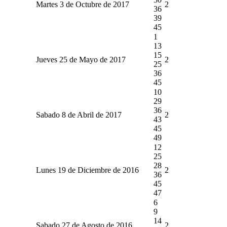
Martes 3 de Octubre de 2017
2
36
39
45
1
13
15
Jueves 25 de Mayo de 2017
2
25
36
45
10
29
36
Sabado 8 de Abril de 2017
2
43
45
49
12
25
28
Lunes 19 de Diciembre de 2016
2
36
45
47
6
9
14
Sabado 27 de Agosto de 2016
2