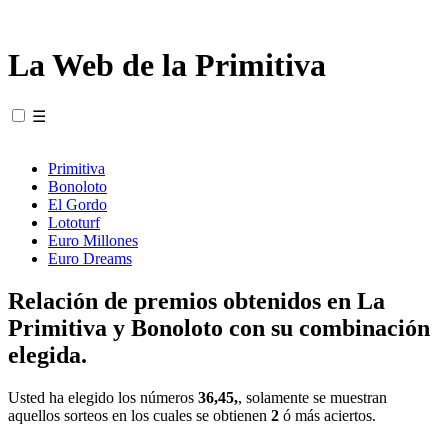
La Web de la Primitiva
☰
Primitiva
Bonoloto
El Gordo
Lototurf
Euro Millones
Euro Dreams
Relación de premios obtenidos en La
Primitiva y Bonoloto con su combinación
elegida.
Usted ha elegido los números
36,45,
, solamente se muestran
aquellos sorteos en los cuales se obtienen
2
ó más aciertos.