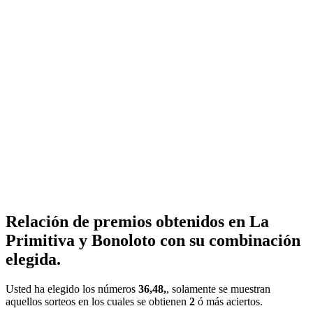
Relación de premios obtenidos en La
Primitiva y Bonoloto con su combinación
elegida.
Usted ha elegido los números
36,48,
, solamente se muestran
aquellos sorteos en los cuales se obtienen
2
ó más aciertos.