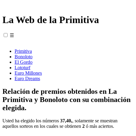
La Web de la Primitiva
☰
Primitiva
Bonoloto
El Gordo
Lototurf
Euro Millones
Euro Dreams
Relación de premios obtenidos en La
Primitiva y Bonoloto con su combinación
elegida.
Usted ha elegido los números
37,40,
, solamente se muestran
aquellos sorteos en los cuales se obtienen
2
ó más aciertos.