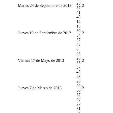
23
Martes 24 de Septiembre de 2013
2
37
41
48
14
15
30
Jueves 19 de Septiembre de 2013
2
34
37
48
8
25
28
Viernes 17 de Mayo de 2013
2
35
37
48
23
25
29
Jueves 7 de Marzo de 2013
2
36
37
48
27
31