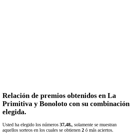
Relación de premios obtenidos en La
Primitiva y Bonoloto con su combinación
elegida.
Usted ha elegido los números
37,48,
, solamente se muestran
aquellos sorteos en los cuales se obtienen
2
ó más aciertos.