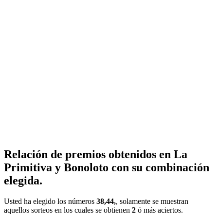
Relación de premios obtenidos en La
Primitiva y Bonoloto con su combinación
elegida.
Usted ha elegido los números
38,44,
, solamente se muestran
aquellos sorteos en los cuales se obtienen
2
ó más aciertos.