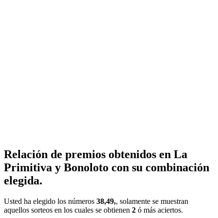
Relación de premios obtenidos en La
Primitiva y Bonoloto con su combinación
elegida.
Usted ha elegido los números
38,49,
, solamente se muestran
aquellos sorteos en los cuales se obtienen
2
ó más aciertos.