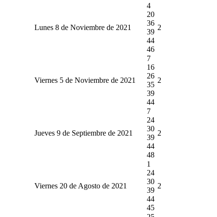
4
20
36
Lunes 8 de Noviembre de 2021
2
39
44
46
7
16
26
Viernes 5 de Noviembre de 2021
2
35
39
44
7
24
30
Jueves 9 de Septiembre de 2021
2
39
44
48
1
24
30
Viernes 20 de Agosto de 2021
2
39
44
45
25