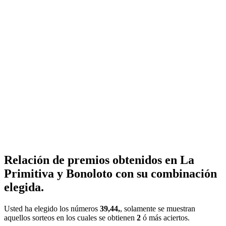
Relación de premios obtenidos en La
Primitiva y Bonoloto con su combinación
elegida.
Usted ha elegido los números
39,44,
, solamente se muestran
aquellos sorteos en los cuales se obtienen
2
ó más aciertos.