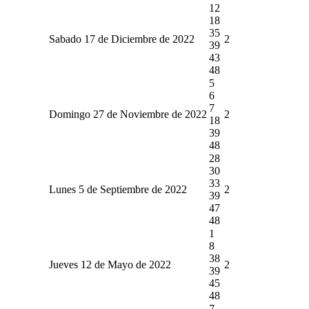
12
18
35
Sabado 17 de Diciembre de 2022
2
39
43
48
5
6
7
Domingo 27 de Noviembre de 2022
2
18
39
48
28
30
33
Lunes 5 de Septiembre de 2022
2
39
47
48
1
8
38
Jueves 12 de Mayo de 2022
2
39
45
48
7