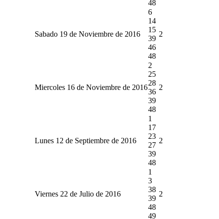
48
6
14
15
Sabado 19 de Noviembre de 2016
2
39
46
48
2
25
28
Miercoles 16 de Noviembre de 2016
2
36
39
48
1
17
23
Lunes 12 de Septiembre de 2016
2
27
39
48
1
3
38
Viernes 22 de Julio de 2016
2
39
48
49