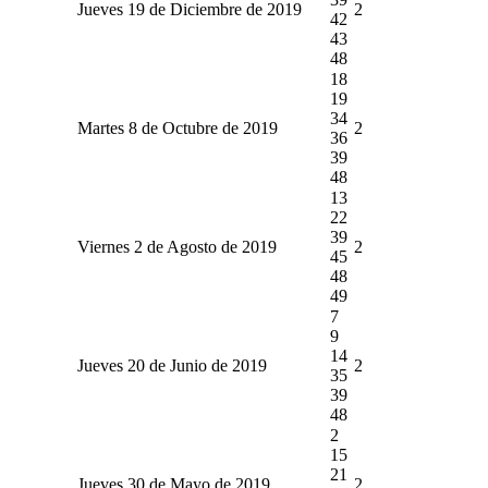
Jueves 19 de Diciembre de 2019
2
42
43
48
18
19
34
Martes 8 de Octubre de 2019
2
36
39
48
13
22
39
Viernes 2 de Agosto de 2019
2
45
48
49
7
9
14
Jueves 20 de Junio de 2019
2
35
39
48
2
15
21
Jueves 30 de Mayo de 2019
2