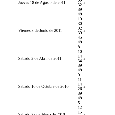
30
Jueves 18 de Agosto de 2011
2
32
39
48
19
30
32
Viernes 3 de Junio de 2011
2
39
45
48
8
10
14
Sabado 2 de Abril de 2011
2
34
39
48
9
11
14
Sabado 16 de Octubre de 2010
2
26
39
48
5
12
15
Sabado 22 de Mayo de 2010
2