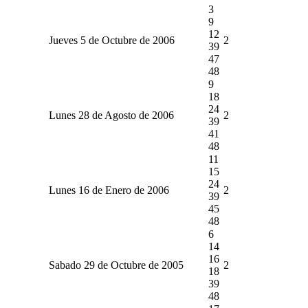
3
9
12
Jueves 5 de Octubre de 2006
2
39
47
48
9
18
24
Lunes 28 de Agosto de 2006
2
39
41
48
11
15
24
Lunes 16 de Enero de 2006
2
39
45
48
6
14
16
Sabado 29 de Octubre de 2005
2
18
39
48