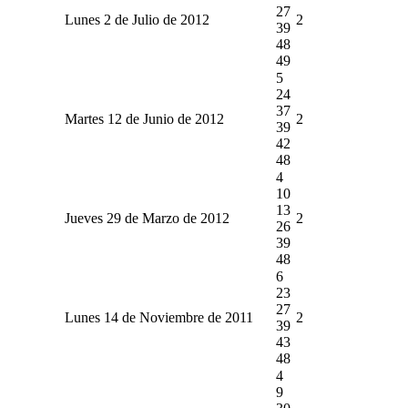
27
Lunes 2 de Julio de 2012
2
39
48
49
5
24
37
Martes 12 de Junio de 2012
2
39
42
48
4
10
13
Jueves 29 de Marzo de 2012
2
26
39
48
6
23
27
Lunes 14 de Noviembre de 2011
2
39
43
48
4
9