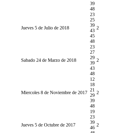
39
48
23
25
39
Jueves 5 de Julio de 2018
2
43
45
48
23
27
29
Sabado 24 de Marzo de 2018
2
39
43
48
12
18
21
Miercoles 8 de Noviembre de 2017
2
29
39
48
19
23
39
Jueves 5 de Octubre de 2017
2
46
48