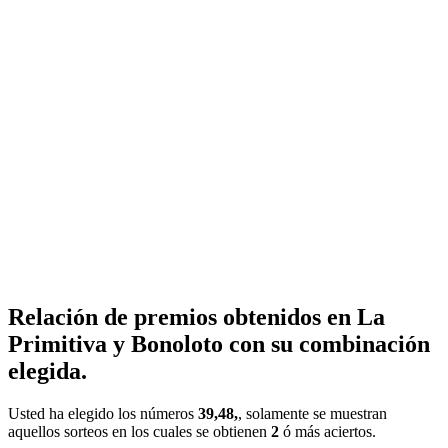
Relación de premios obtenidos en La
Primitiva y Bonoloto con su combinación
elegida.
Usted ha elegido los números
39,48,
, solamente se muestran
aquellos sorteos en los cuales se obtienen
2
ó más aciertos.