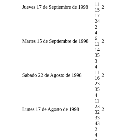
11
Jueves 17 de Septiembre de 1998
2
15
17
24
2
4
6
Martes 15 de Septiembre de 1998
2
11
14
35
3
4
11
Sabado 22 de Agosto de 1998
2
16
23
35
4
11
23
Lunes 17 de Agosto de 1998
2
32
33
43
2
4