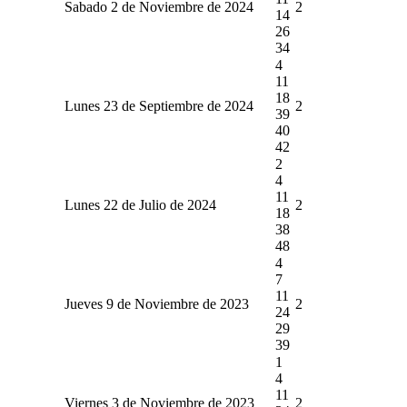
Sabado 2 de Noviembre de 2024
2
14
26
34
4
11
18
Lunes 23 de Septiembre de 2024
2
39
40
42
2
4
11
Lunes 22 de Julio de 2024
2
18
38
48
4
7
11
Jueves 9 de Noviembre de 2023
2
24
29
39
1
4
11
Viernes 3 de Noviembre de 2023
2