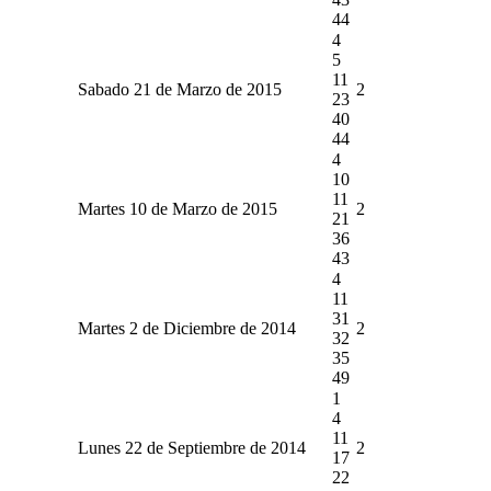
44
4
5
11
Sabado 21 de Marzo de 2015
2
23
40
44
4
10
11
Martes 10 de Marzo de 2015
2
21
36
43
4
11
31
Martes 2 de Diciembre de 2014
2
32
35
49
1
4
11
Lunes 22 de Septiembre de 2014
2
17
22