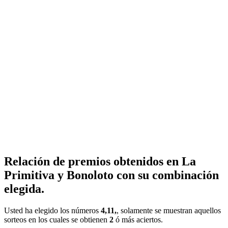
Relación de premios obtenidos en La
Primitiva y Bonoloto con su combinación
elegida.
Usted ha elegido los números
4,11,
, solamente se muestran aquellos
sorteos en los cuales se obtienen
2
ó más aciertos.