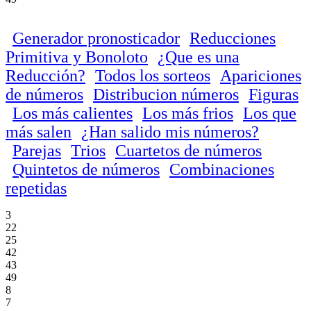
Generador pronosticador
Reducciones
Primitiva y Bonoloto
¿Que es una
Reducción?
Todos los sorteos
Apariciones
de números
Distribucion números
Figuras
Los más calientes
Los más frios
Los que
más salen
¿Han salido mis números?
Parejas
Trios
Cuartetos de números
Quintetos de números
Combinaciones
repetidas
3
22
25
42
43
49
8
7