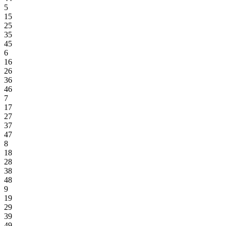
5
15
25
35
45
6
16
26
36
46
7
17
27
37
47
8
18
28
38
48
9
19
29
39
49