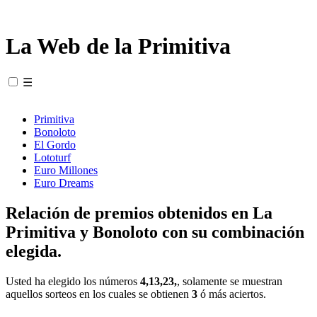
La Web de la Primitiva
☰
Primitiva
Bonoloto
El Gordo
Lototurf
Euro Millones
Euro Dreams
Relación de premios obtenidos en La
Primitiva y Bonoloto con su combinación
elegida.
Usted ha elegido los números
4,13,23,
, solamente se muestran
aquellos sorteos en los cuales se obtienen
3
ó más aciertos.