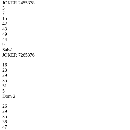
JOKER 2455378
3
7
15
42
43
49
44
9
Sab-1
JOKER 7265376
16
23
29
35
51
5
Dom-2
26
29
35
38
47