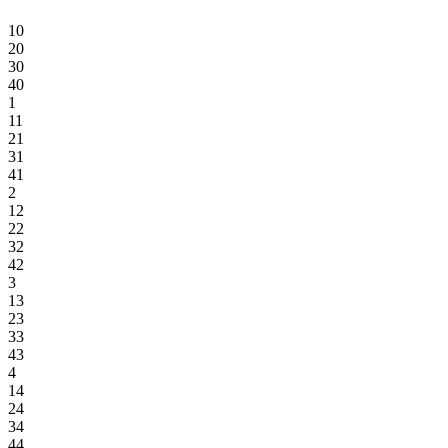
10
20
30
40
1
11
21
31
41
2
12
22
32
42
3
13
23
33
43
4
14
24
34
44