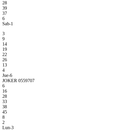
28
39
37
6
Sab-1
3
9
14
19
22
26
13
4
Jue-6
JOKER 0559707
6
16
28
33
38
45
8
2
Lun-3