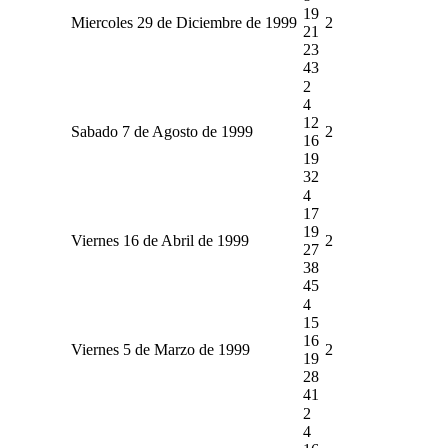
19
Miercoles 29 de Diciembre de 1999
2
21
23
43
2
4
12
Sabado 7 de Agosto de 1999
2
16
19
32
4
17
19
Viernes 16 de Abril de 1999
2
27
38
45
4
15
16
Viernes 5 de Marzo de 1999
2
19
28
41
2
4