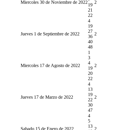
Miercoles 30 de Noviembre de 2022
2
19
21
22
4
19
27
Jueves 1 de Septiembre de 2022
2
36
40
48
1
3
4
Miercoles 17 de Agosto de 2022
2
19
20
22
4
13
19
Jueves 17 de Marzo de 2022
2
22
30
47
4
5
13
Sabado 15 de Enero de 2022
2