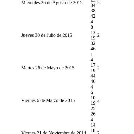
Miercoles 26 de Agosto de 2015
2
34
38
42
4
8
13
Jueves 30 de Julio de 2015
2
19
32
46
1
4
17
Martes 26 de Mayo de 2015
2
19
44
46
4
6
10
Viernes 6 de Marzo de 2015
2
19
25
26
4
14
18
Viernes 21 de Noviembre de 2014
2