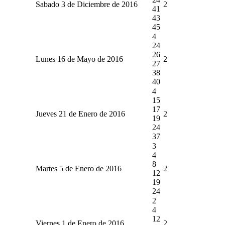
Sabado 3 de Diciembre de 2016
2
41
43
45
4
24
26
Lunes 16 de Mayo de 2016
2
27
38
40
4
15
17
Jueves 21 de Enero de 2016
2
19
24
37
3
4
8
Martes 5 de Enero de 2016
2
12
19
24
2
4
12
Viernes 1 de Enero de 2016
2