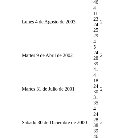
46
4
11
23
Lunes 4 de Agosto de 2003
2
24
25
29
4
5
24
Martes 9 de Abril de 2002
2
28
39
41
4
18
24
Martes 31 de Julio de 2001
2
30
31
35
4
24
28
Sabado 30 de Diciembre de 2000
2
38
39
46