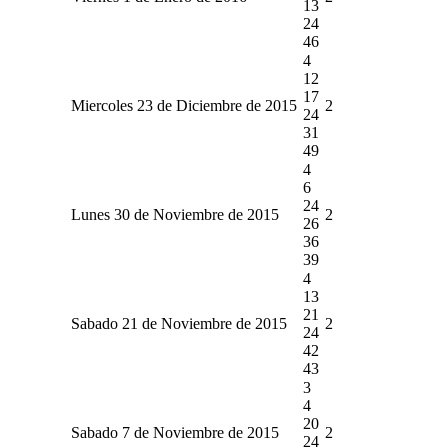
13
24
46
4
12
17
Miercoles 23 de Diciembre de 2015
2
24
31
49
4
6
24
Lunes 30 de Noviembre de 2015
2
26
36
39
4
13
21
Sabado 21 de Noviembre de 2015
2
24
42
43
3
4
20
Sabado 7 de Noviembre de 2015
2
24