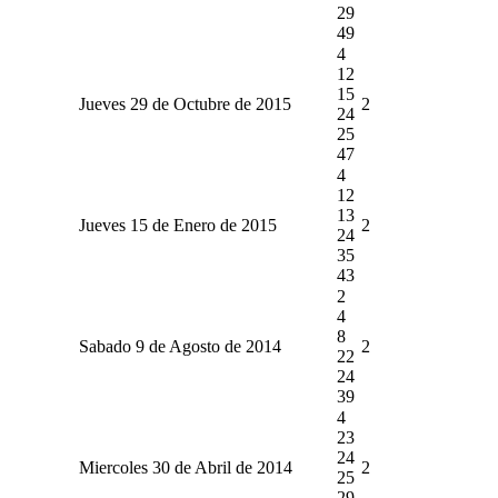
29
49
4
12
15
Jueves 29 de Octubre de 2015
2
24
25
47
4
12
13
Jueves 15 de Enero de 2015
2
24
35
43
2
4
8
Sabado 9 de Agosto de 2014
2
22
24
39
4
23
24
Miercoles 30 de Abril de 2014
2
25
29