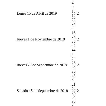
4
9
13
Lunes 15 de Abril de 2019
2
15
22
24
4
16
24
Jueves 1 de Noviembre de 2018
2
35
42
44
4
24
26
Jueves 20 de Septiembre de 2018
2
34
36
46
4
21
24
Sabado 15 de Septiembre de 2018
2
26
34
36
4