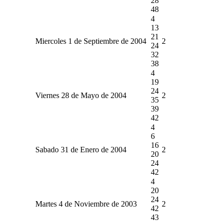
28
48
4
13
21
Miercoles 1 de Septiembre de 2004
2
24
32
38
4
19
24
Viernes 28 de Mayo de 2004
2
35
39
42
4
6
16
Sabado 31 de Enero de 2004
2
20
24
42
4
20
24
Martes 4 de Noviembre de 2003
2
42
43