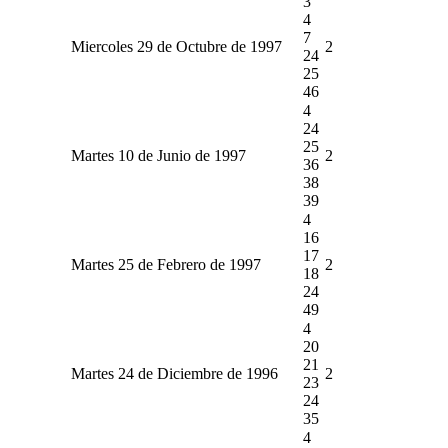
3
4
7
Miercoles 29 de Octubre de 1997
2
24
25
46
4
24
25
Martes 10 de Junio de 1997
2
36
38
39
4
16
17
Martes 25 de Febrero de 1997
2
18
24
49
4
20
21
Martes 24 de Diciembre de 1996
2
23
24
35
4