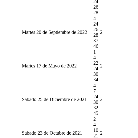
24
26
28
4
24
26
Martes 20 de Septiembre de 2022
2
28
37
46
1
4
22
Martes 17 de Mayo de 2022
2
24
30
34
4
7
24
Sabado 25 de Diciembre de 2021
2
30
32
45
2
4
10
Sabado 23 de Octubre de 2021
2
21