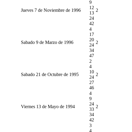
9
12
Jueves 7 de Noviembre de 1996
2
13
24
42
4
17
20
Sabado 9 de Marzo de 1996
2
24
34
47
2
4
10
Sabado 21 de Octubre de 1995
2
24
27
46
4
9
24
Viernes 13 de Mayo de 1994
2
33
34
42
3
4