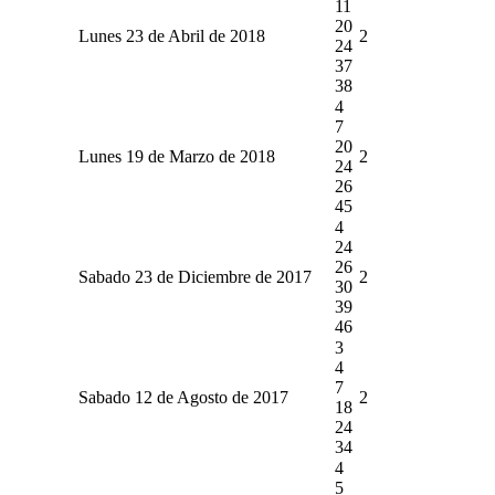
11
20
Lunes 23 de Abril de 2018
2
24
37
38
4
7
20
Lunes 19 de Marzo de 2018
2
24
26
45
4
24
26
Sabado 23 de Diciembre de 2017
2
30
39
46
3
4
7
Sabado 12 de Agosto de 2017
2
18
24
34
4
5