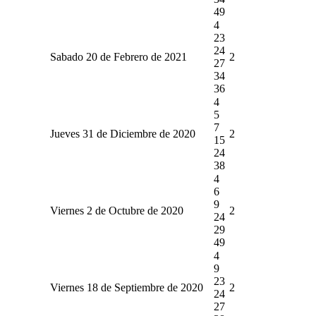
49
4
23
24
Sabado 20 de Febrero de 2021
2
27
34
36
4
5
7
Jueves 31 de Diciembre de 2020
2
15
24
38
4
6
9
Viernes 2 de Octubre de 2020
2
24
29
49
4
9
23
Viernes 18 de Septiembre de 2020
2
24
27