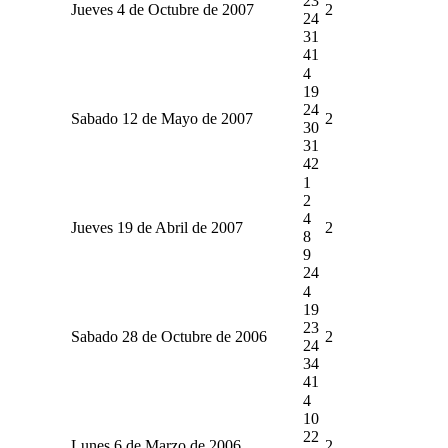
23
Jueves 4 de Octubre de 2007
2
24
31
41
4
19
24
Sabado 12 de Mayo de 2007
2
30
31
42
1
2
4
Jueves 19 de Abril de 2007
2
8
9
24
4
19
23
Sabado 28 de Octubre de 2006
2
24
34
41
4
10
22
Lunes 6 de Marzo de 2006
2