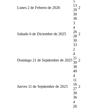
5
13
Lunes 2 de Febrero de 2026
2
29
30
36
3
4
26
Sabado 6 de Diciembre de 2025
2
28
30
33
2
4
21
Domingo 21 de Septiembre de 2025
2
30
38
49
4
11
16
Jueves 11 de Septiembre de 2025
2
27
30
36
4
26