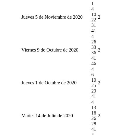
1
4
10
Jueves 5 de Noviembre de 2020
2
22
31
41
4
26
33
Viernes 9 de Octubre de 2020
2
36
41
46
4
6
10
Jueves 1 de Octubre de 2020
2
25
29
41
4
13
16
Martes 14 de Julio de 2020
2
26
28
41
4