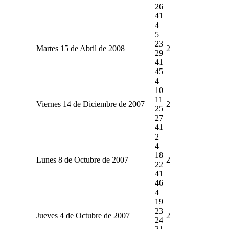
26
41
4
5
23
Martes 15 de Abril de 2008
2
29
41
45
4
10
11
Viernes 14 de Diciembre de 2007
2
25
27
41
2
4
18
Lunes 8 de Octubre de 2007
2
22
41
46
4
19
23
Jueves 4 de Octubre de 2007
2
24