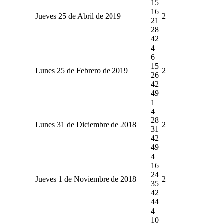
15
16
Jueves 25 de Abril de 2019
2
21
28
42
4
6
15
Lunes 25 de Febrero de 2019
2
26
42
49
1
4
28
Lunes 31 de Diciembre de 2018
2
31
42
49
4
16
24
Jueves 1 de Noviembre de 2018
2
35
42
44
4
10