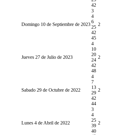
42
3
4
6
Domingo 10 de Septiembre de 2023
2
25
42
45
4
10
20
Jueves 27 de Julio de 2023
2
24
42
48
4
7
13
Sabado 29 de Octubre de 2022
2
29
42
44
3
4
25
Lunes 4 de Abril de 2022
2
39
40