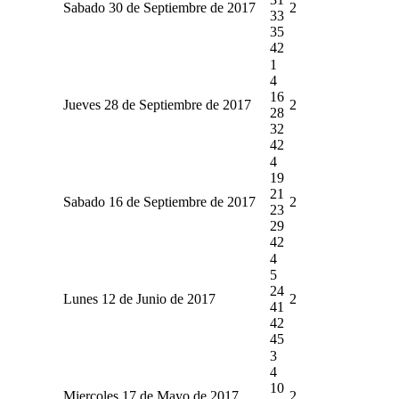
Sabado 30 de Septiembre de 2017
2
33
35
42
1
4
16
Jueves 28 de Septiembre de 2017
2
28
32
42
4
19
21
Sabado 16 de Septiembre de 2017
2
23
29
42
4
5
24
Lunes 12 de Junio de 2017
2
41
42
45
3
4
10
Miercoles 17 de Mayo de 2017
2