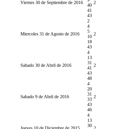
Viernes 30 de Septiembre de 2016
2
40
41
43
2
4
5
Miercoles 31 de Agosto de 2016
2
10
18
43
4
13
31
Sabado 30 de Abril de 2016
2
41
43
48
4
20
31
Sabado 9 de Abril de 2016
2
33
43
46
4
13
30
Jueves 10 de Diciembre de 2015
2